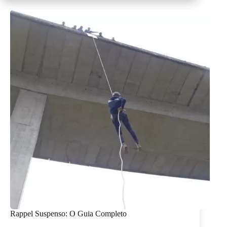
a
Informação
Rappel Suspenso: O Guia Completo