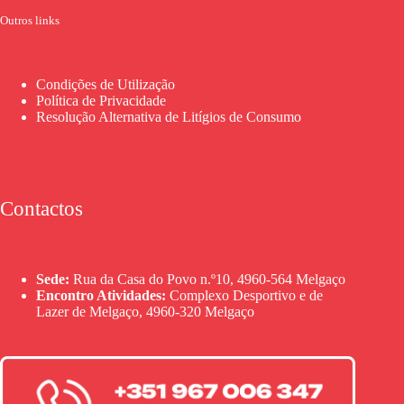
Outros links
Condições de Utilização
Política de Privacidade
Resolução Alternativa de Litígios de Consumo
Contactos
Sede:
Rua da Casa do Povo n.º10, 4960-564 Melgaço
Encontro Atividades:
Complexo Desportivo e de
Lazer de Melgaço, 4960-320 Melgaço