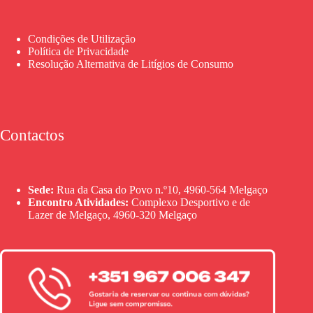
Condições de Utilização
Política de Privacidade
Resolução Alternativa de Litígios de Consumo
Contactos
Sede:
Rua da Casa do Povo n.º10, 4960-564 Melgaço
Encontro Atividades:
Complexo Desportivo e de
Lazer de Melgaço, 4960-320 Melgaço