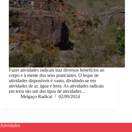
Fazer atividades radicais traz diversos benefícios ao
corpo e à mente dos seus praticantes. O leque de
atividades disponíveis é vasto, dividindo-se em
atividades de ar, água e terra. As atividades radicais
em terra são um dos tipos de atividades…
Melgaço Radical
02/09/2024
Atividades